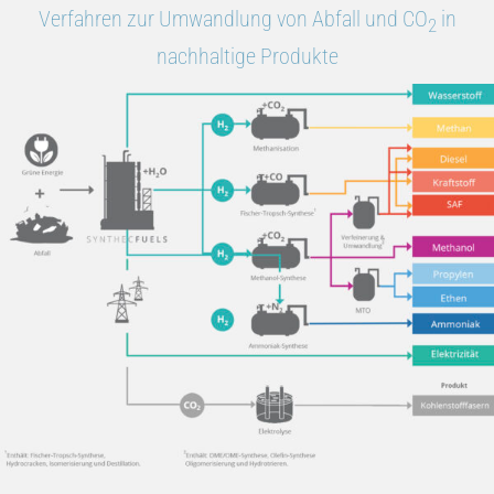
Verfahren zur Umwandlung von Abfall und CO
in
2
nachhaltige Produkte