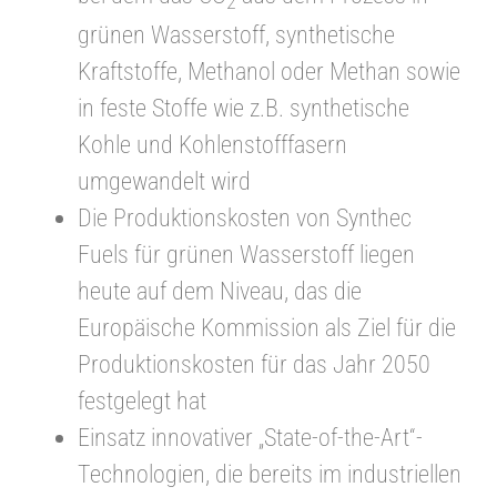
2
grünen Wasserstoff, synthetische
Kraftstoffe, Methanol oder Methan sowie
in feste Stoffe wie z.B. synthetische
Kohle und Kohlenstofffasern
umgewandelt wird
Die Produktionskosten von Synthec
Fuels für grünen Wasserstoff liegen
heute auf dem Niveau, das die
Europäische Kommission als Ziel für die
Produktionskosten für das Jahr 2050
festgelegt hat
Einsatz innovativer „State-of-the-Art“-
Technologien, die bereits im industriellen