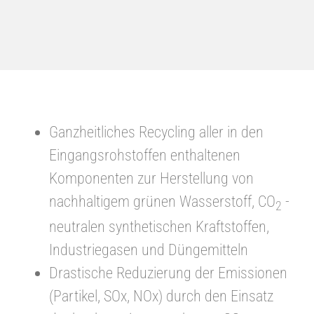
Ganzheitliches Recycling aller in den
Eingangsrohstoffen enthaltenen
Komponenten zur Herstellung von
nachhaltigem grünen Wasserstoff, CO
-
2
neutralen synthetischen Kraftstoffen,
Industriegasen und Düngemitteln
Drastische Reduzierung der Emissionen
(Partikel, SOx, NOx) durch den Einsatz